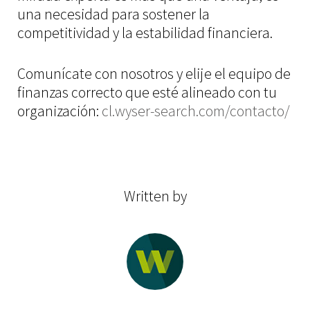
una necesidad para sostener la
competitividad y la estabilidad financiera.
Comunícate con nosotros y elije el equipo de
finanzas correcto que esté alineado con tu
organización:
cl.wyser-search.com/contacto/
Written by