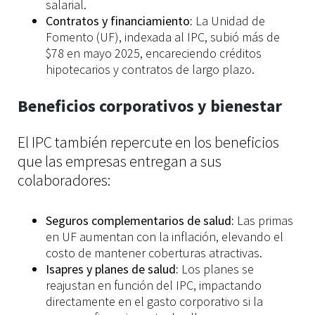
salarial.
Contratos y financiamiento:
La Unidad de
Fomento (UF), indexada al IPC, subió más de
$78 en mayo 2025, encareciendo créditos
hipotecarios y contratos de largo plazo.
Beneficios corporativos y bienestar
El IPC también repercute en los beneficios
que las empresas entregan a sus
colaboradores:
Seguros complementarios de salud:
Las primas
en UF aumentan con la inflación, elevando el
costo de mantener coberturas atractivas.
Isapres y planes de salud:
Los planes se
reajustan en función del IPC, impactando
directamente en el gasto corporativo si la