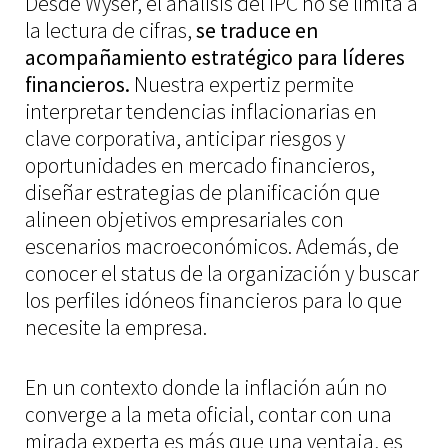
Desde Wyser, el análisis del IPC no se limita a
la lectura de cifras,
se traduce en
acompañamiento estratégico para líderes
financieros.
Nuestra expertiz permite
interpretar tendencias inflacionarias en
clave corporativa, anticipar riesgos y
oportunidades en mercado financieros,
diseñar estrategias de planificación que
alineen objetivos empresariales con
escenarios macroeconómicos. Además, de
conocer el status de la organización y buscar
los perfiles idóneos financieros para lo que
necesite la empresa.
En un contexto donde la inflación aún no
converge a la meta oficial, contar con una
mirada experta es más que una ventaja, es