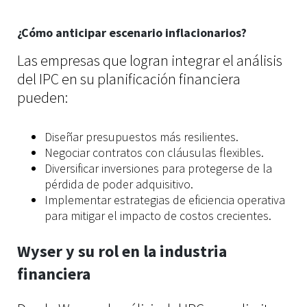
¿Cómo anticipar escenario inflacionarios?
Las empresas que logran integrar el análisis
del IPC en su planificación financiera
pueden:
Diseñar presupuestos más resilientes.
Negociar contratos con cláusulas flexibles.
Diversificar inversiones para protegerse de la
pérdida de poder adquisitivo.
Implementar estrategias de eficiencia operativa
para mitigar el impacto de costos crecientes.
Wyser y su rol en la industria
financiera