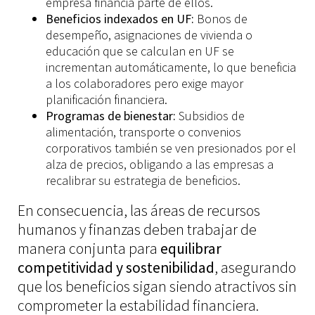
empresa financia parte de ellos.
Beneficios indexados en UF:
Bonos de
desempeño, asignaciones de vivienda o
educación que se calculan en UF se
incrementan automáticamente, lo que beneficia
a los colaboradores pero exige mayor
planificación financiera.
Programas de bienestar:
Subsidios de
alimentación, transporte o convenios
corporativos también se ven presionados por el
alza de precios, obligando a las empresas a
recalibrar su estrategia de beneficios.
En consecuencia, las áreas de recursos
humanos y finanzas deben trabajar de
manera conjunta para
equilibrar
competitividad y sostenibilidad
, asegurando
que los beneficios sigan siendo atractivos sin
comprometer la estabilidad financiera.