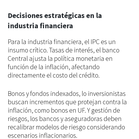
Decisiones estratégicas en la
industria financiera
Para la industria financiera, el IPC es un
insumo crítico. Tasas de interés, el banco
Central ajusta la política monetaria en
función de la inflación, afectando
directamente el costo del crédito.
Bonos y fondos indexados, lo inversionistas
buscan incrementos que protejan contra la
inflación, como bonos en UF. Y gestión de
riesgos, los bancos y aseguradoras deben
recalibrar modelos de riesgo considerando
escenarios inflacionarios.