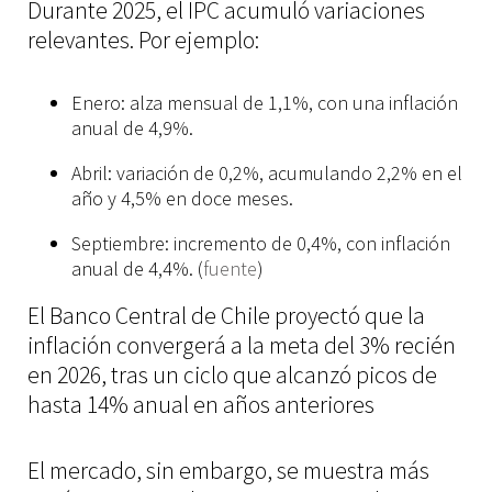
Durante 2025, el IPC acumuló variaciones
relevantes. Por ejemplo:
Enero: alza mensual de 1,1%, con una inflación
anual de 4,9%.
LINKEDIN
Abril: variación de 0,2%, acumulando 2,2% en el
año y 4,5% en doce meses.
Septiembre: incremento de 0,4%, con inflación
anual de 4,4%. (
fuente
)
El Banco Central de Chile proyectó que la
inflación convergerá a la meta del 3% recién
en 2026, tras un ciclo que alcanzó picos de
hasta 14% anual en años anteriores
El mercado, sin embargo, se muestra más